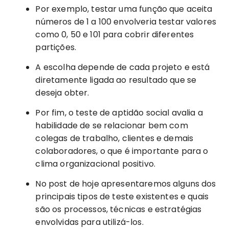
Por exemplo, testar uma função que aceita
números de 1 a 100 envolveria testar valores
como 0, 50 e 101 para cobrir diferentes
partições.
A escolha depende de cada projeto e está
diretamente ligada ao resultado que se
deseja obter.
Por fim, o teste de aptidão social avalia a
habilidade de se relacionar bem com
colegas de trabalho, clientes e demais
colaboradores, o que é importante para o
clima organizacional positivo.
No post de hoje apresentaremos alguns dos
principais tipos de teste existentes e quais
são os processos, técnicas e estratégias
envolvidas para utilizá-los.