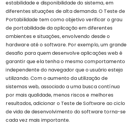
estabilidade e disponibilidade do sistema, em
diferentes situações de alta demanda. O Teste de
Portabilidade tem como objetivo verificar o grau
de portabilidade da aplicação em diferentes
ambientes e situações, envolvendo desde o
hardware até o software. Por exemplo, um grande
desafio para quem desenvolve aplicações web é
garantir que ela tenha o mesmo comportamento
independente do navegador que o usuário esteja
utilizando. Com o aumento da utilização de
sistemas web, associado a uma busca contínua
por mais qualidade, menos riscos e melhores
resultados, adicionar o Teste de Software ao ciclo
de vida de desenvolvimento do software torna-se
cada vez mais importante.