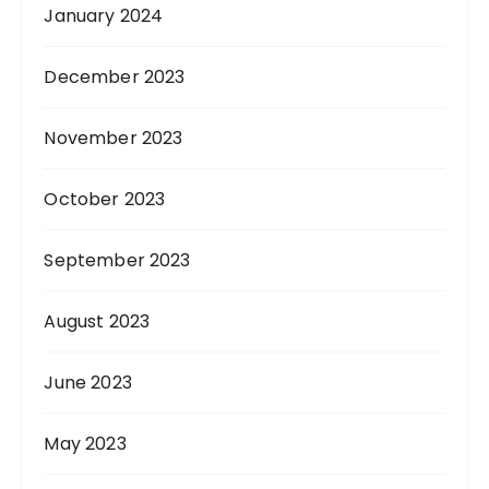
January 2024
December 2023
November 2023
October 2023
September 2023
August 2023
June 2023
May 2023