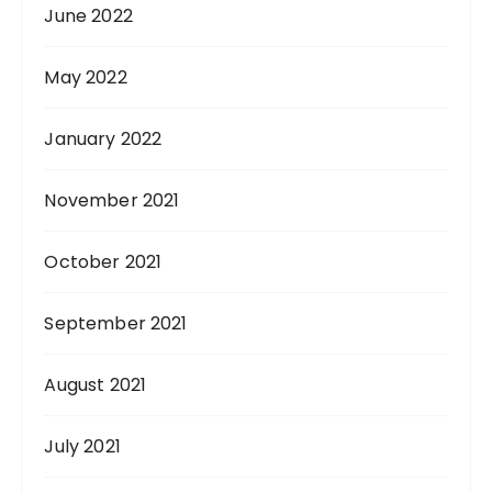
June 2022
May 2022
January 2022
November 2021
October 2021
September 2021
August 2021
July 2021