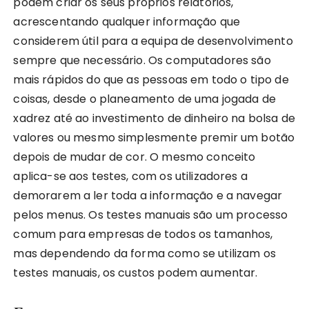
podem criar os seus próprios relatórios,
acrescentando qualquer informação que
considerem útil para a equipa de desenvolvimento
sempre que necessário. Os computadores são
mais rápidos do que as pessoas em todo o tipo de
coisas, desde o planeamento de uma jogada de
xadrez até ao investimento de dinheiro na bolsa de
valores ou mesmo simplesmente premir um botão
depois de mudar de cor. O mesmo conceito
aplica-se aos testes, com os utilizadores a
demorarem a ler toda a informação e a navegar
pelos menus. Os testes manuais são um processo
comum para empresas de todos os tamanhos,
mas dependendo da forma como se utilizam os
testes manuais, os custos podem aumentar.