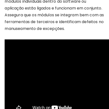
módulos individuais dentro do software ou
aplicação estão ligados e funcionam em conjunto.
Assegura que os módulos se integram bem com as
ferramentas de terceiros e identificam defeitos no
manuseamento de excepções.