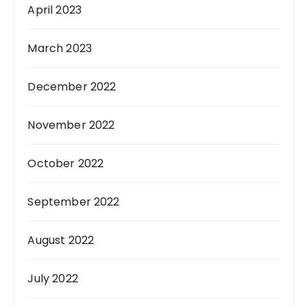
April 2023
March 2023
December 2022
November 2022
October 2022
September 2022
August 2022
July 2022