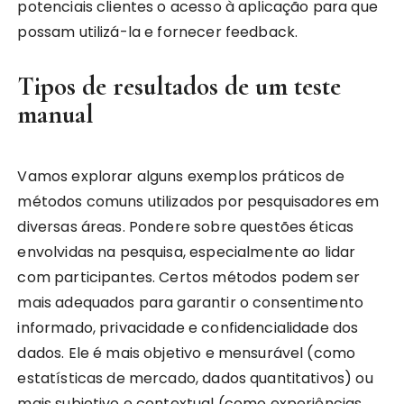
potenciais clientes o acesso à aplicação para que
possam utilizá-la e fornecer feedback.
Tipos de resultados de um teste
manual
Vamos explorar alguns exemplos práticos de
métodos comuns utilizados por pesquisadores em
diversas áreas. Pondere sobre questões éticas
envolvidas na pesquisa, especialmente ao lidar
com participantes. Certos métodos podem ser
mais adequados para garantir o consentimento
informado, privacidade e confidencialidade dos
dados. Ele é mais objetivo e mensurável (como
estatísticas de mercado, dados quantitativos) ou
mais subjetivo e contextual (como experiências