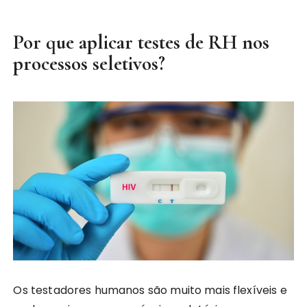
Por que aplicar testes de RH nos
processos seletivos?
Os testadores humanos são muito mais flexíveis e