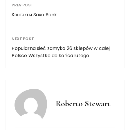
PREV POST
Контакты Saxo Bank
NEXT POST
Popularna sieć zamyka 26 sklepów w całej
Polsce Wszystko do końca lutego
Roberto Stewart