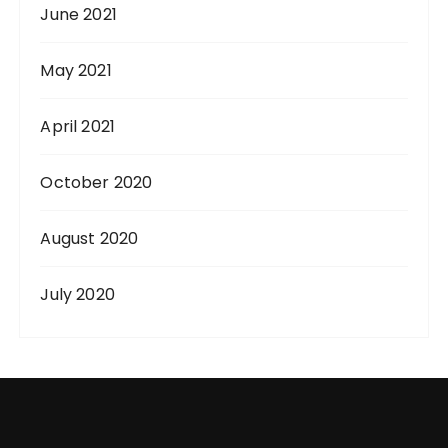
June 2021
May 2021
April 2021
October 2020
August 2020
July 2020