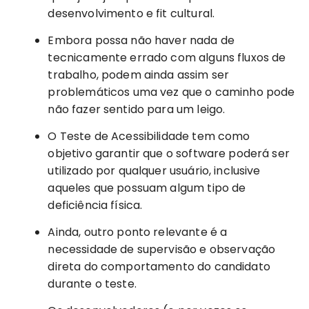
desenvolvimento e fit cultural.
Embora possa não haver nada de
tecnicamente errado com alguns fluxos de
trabalho, podem ainda assim ser
problemáticos uma vez que o caminho pode
não fazer sentido para um leigo.
O Teste de Acessibilidade tem como
objetivo garantir que o software poderá ser
utilizado por qualquer usuário, inclusive
aqueles que possuam algum tipo de
deficiência física.
Ainda, outro ponto relevante é a
necessidade de supervisão e observação
direta do comportamento do candidato
durante o teste.