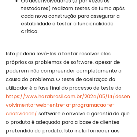
Os desenvolvedores (e por vezes os
testadores) realizam testes de fumo após
cada nova construção para assegurar a
estabilidade e testar a funcionalidade
crítica.
Isto poderia levá-los a tentar resolver eles
próprios os problemas de software, apesar de
poderem não compreender completamente a
causa do problema. O teste de aceitação do
utilizador é a fase final do processo de teste do
https://www.horabrasil.com.br/2024/05/14/desen
volvimento-web-entre-a-programacao-e-
criatividade/
software e envolve a garantia de que
o produto é adequado para a base de clientes
pretendida do produto. Isto inclui fornecer aos