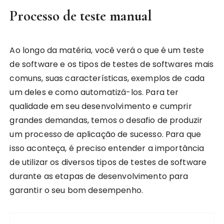
Processo de teste manual
Ao longo da matéria, você verá o que é um teste
de software e os tipos de testes de softwares mais
comuns, suas características, exemplos de cada
um deles e como automatizá-los. Para ter
qualidade em seu desenvolvimento e cumprir
grandes demandas, temos o desafio de produzir
um processo de aplicação de sucesso. Para que
isso aconteça, é preciso entender a importância
de utilizar os diversos tipos de testes de software
durante as etapas de desenvolvimento para
garantir o seu bom desempenho.