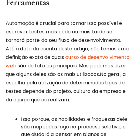
Ferramentas
Automação é crucial para tornar isso possível e
escrever testes mais cedo ou mais tarde se
tornará parte do seu fluxo de desenvolvimento.
Até a data da escrita deste artigo, não temos uma
definição exata de quais
curso de desenvolvimento
web
são de fato os principais. Mas podemos dizer
que alguns deles são os mais utilizados.No geral, a
escolha pela utilização de determinados tipos de
testes depende do projeto, cultura da empresa e
da equipe que os realizam.
Isso porque, as habilidades e fraquezas dele
são mapeadas logo no processo seletivo, o
que ajuda já a pensar em planos de