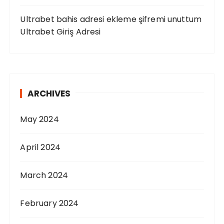
Ultrabet bahis adresi ekleme şifremi unuttum
Ultrabet Giriş Adresi
ARCHIVES
May 2024
April 2024
March 2024
February 2024