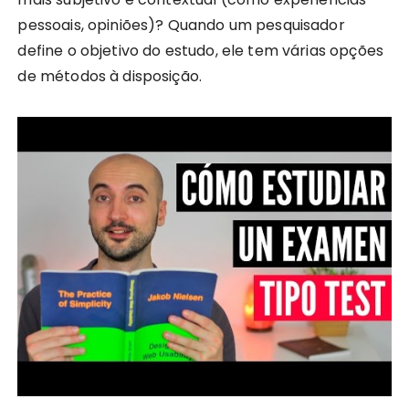
pessoais, opiniões)? Quando um pesquisador
define o objetivo do estudo, ele tem várias opções
de métodos à disposição.