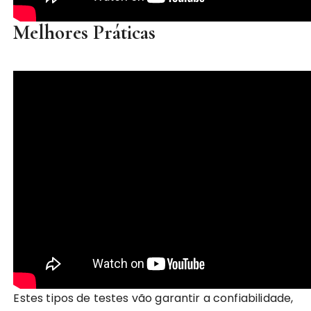
Melhores Práticas
Estes tipos de testes vão garantir a confiabilidade,