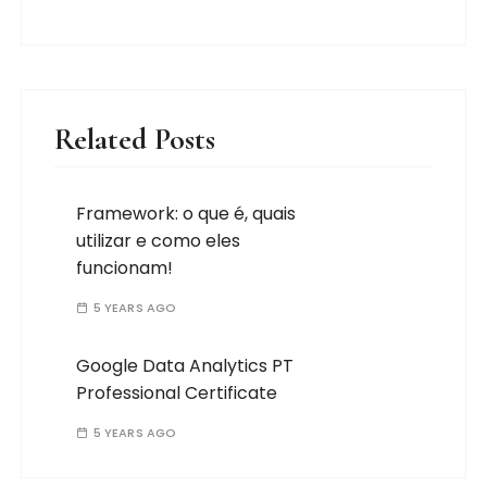
Related Posts
Framework: o que é, quais
utilizar e como eles
funcionam!
5 YEARS AGO
Google Data Analytics PT
Professional Certificate
5 YEARS AGO