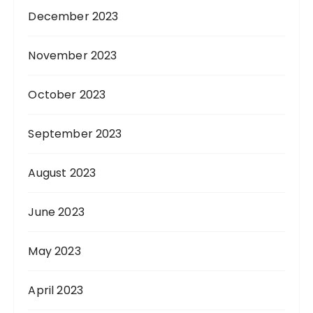
December 2023
November 2023
October 2023
September 2023
August 2023
June 2023
May 2023
April 2023