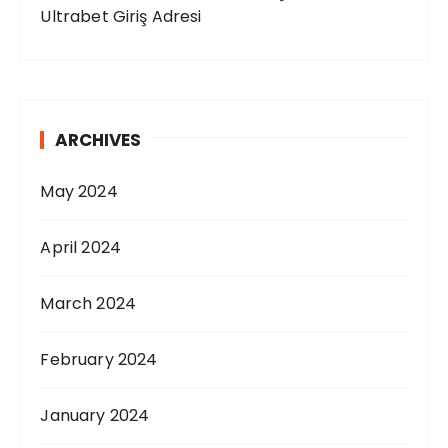
Ultrabet Giriş Adresi
ARCHIVES
May 2024
April 2024
March 2024
February 2024
January 2024