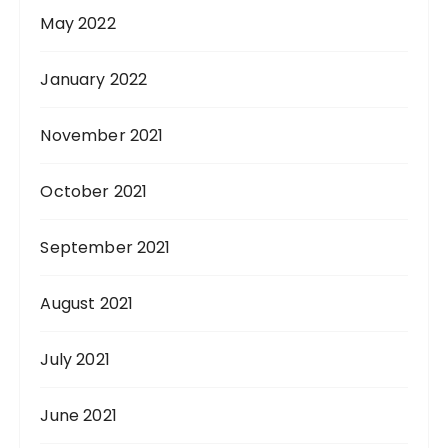
May 2022
January 2022
November 2021
October 2021
September 2021
August 2021
July 2021
June 2021