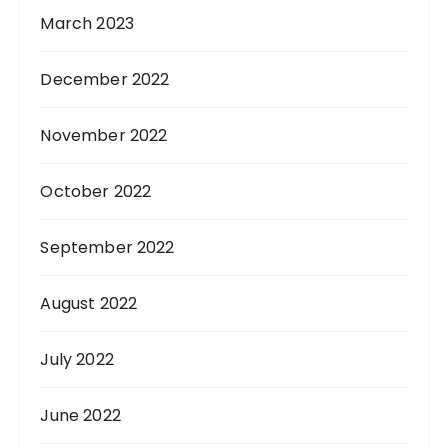
March 2023
December 2022
November 2022
October 2022
September 2022
August 2022
July 2022
June 2022