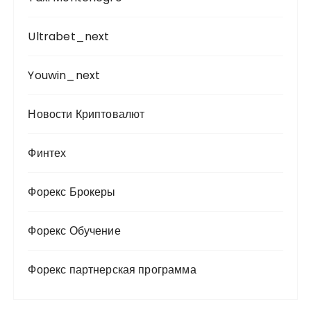
Ultrabet_next
Youwin_next
Новости Криптовалют
Финтех
Форекс Брокеры
Форекс Обучение
Форекс партнерская программа