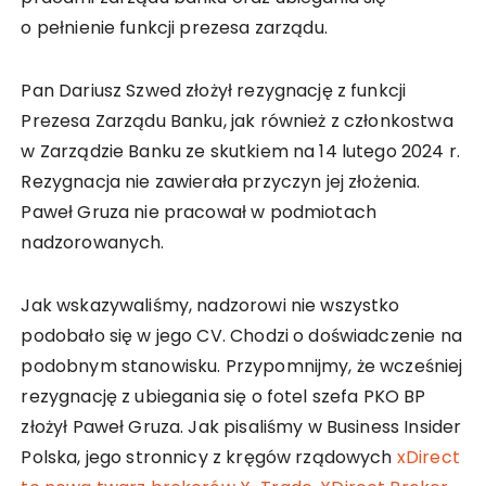
o pełnienie funkcji prezesa zarządu.
Pan Dariusz Szwed złożył rezygnację z funkcji
Prezesa Zarządu Banku, jak również z członkostwa
w Zarządzie Banku ze skutkiem na 14 lutego 2024 r.
Rezygnacja nie zawierała przyczyn jej złożenia.
Paweł Gruza nie pracował w podmiotach
nadzorowanych.
Jak wskazywaliśmy, nadzorowi nie wszystko
podobało się w jego CV. Chodzi o doświadczenie na
podobnym stanowisku. Przypomnijmy, że wcześniej
rezygnację z ubiegania się o fotel szefa PKO BP
złożył Paweł Gruza. Jak pisaliśmy w Business Insider
Polska, jego stronnicy z kręgów rządowych
xDirect