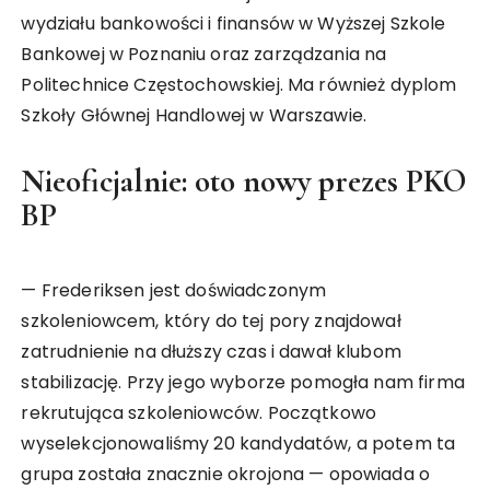
wydziału bankowości i finansów w Wyższej Szkole
Bankowej w Poznaniu oraz zarządzania na
Politechnice Częstochowskiej. Ma również dyplom
Szkoły Głównej Handlowej w Warszawie.
Nieoficjalnie: oto nowy prezes PKO
BP
— Frederiksen jest doświadczonym
szkoleniowcem, który do tej pory znajdował
zatrudnienie na dłuższy czas i dawał klubom
stabilizację. Przy jego wyborze pomogła nam firma
rekrutująca szkoleniowców. Początkowo
wyselekcjonowaliśmy 20 kandydatów, a potem ta
grupa została znacznie okrojona — opowiada o