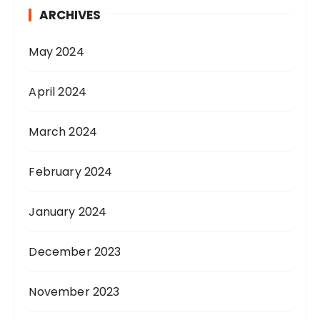
ARCHIVES
May 2024
April 2024
March 2024
February 2024
January 2024
December 2023
November 2023