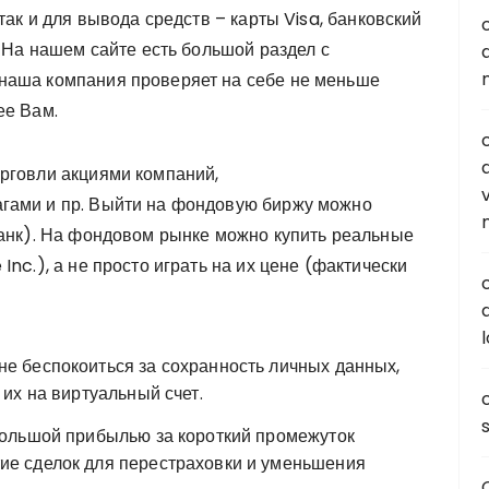
так и для вывода средств – карты Visa, банковский
. На нашем сайте есть большой раздел с
наша компания проверяет на себе не меньше
ее Вам.
рговли акциями компаний,
гами и пр. Выйти на фондовую биржу можно
банк). На фондовом рынке можно купить реальные
nc.), а не просто играть на их цене (фактически
е беспокоиться за сохранность личных данных,
 их на виртуальный счет.
большой прибылью за короткий промежуток
ие сделок для перестраховки и уменьшения